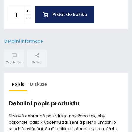
Přidat do košíku
Detailní informace
Zeptat se
Sdílet
Popis
Diskuze
Detailní popis produktu
Stylové ochranné pouzdro je navrženo tak, aby
dokonale ladilo k Vašemu zařízení a přesto umožnilo
snadné ovládání. Stačí odklopit přední kryt a můžete