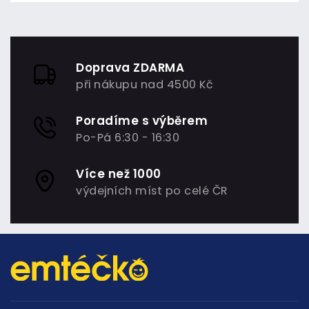
Doprava ZDARMA
při nákupu nad 4500 Kč
Poradíme s výběrem
Po-Pá 6:30 - 16:30
Více než 1000
výdejních míst po celé ČR