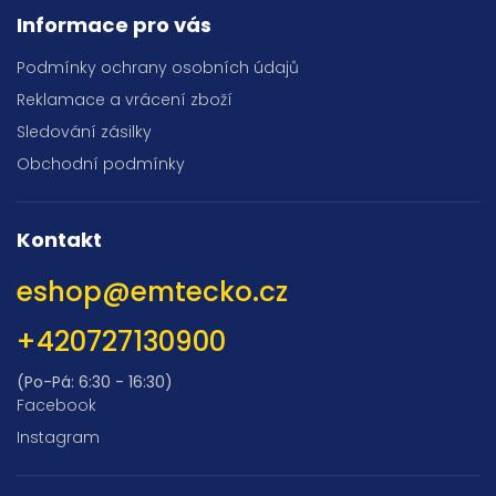
Informace pro vás
Podmínky ochrany osobních údajů
Reklamace a vrácení zboží
Sledování zásilky
Obchodní podmínky
Kontakt
eshop
@
emtecko.cz
+420727130900
(Po-Pá: 6:30 - 16:30)
Facebook
Instagram