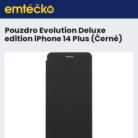
Pouzdro Evolution Deluxe
edition iPhone 14 Plus (Černé)