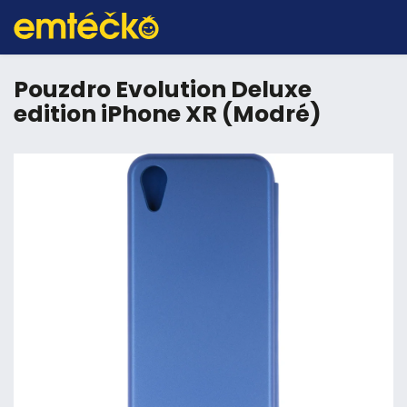
Pouzdro Evolution Deluxe
edition iPhone XR (Modré)