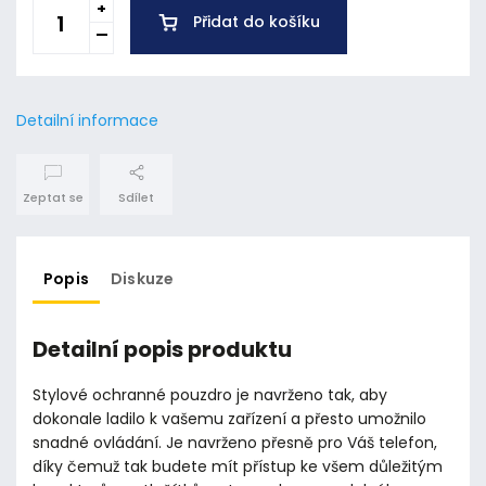
Přidat do košíku
Detailní informace
Zeptat se
Sdílet
Popis
Diskuze
Detailní popis produktu
Stylové ochranné pouzdro je navrženo tak, aby
dokonale ladilo k vašemu zařízení a přesto umožnilo
snadné ovládání. Je navrženo přesně pro Váš telefon,
díky čemuž tak budete mít přístup ke všem důležitým