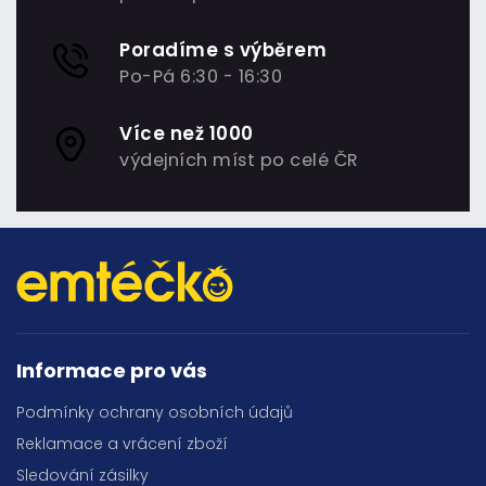
Poradíme s výběrem
Po-Pá 6:30 - 16:30
Více než 1000
výdejních míst po celé ČR
Informace pro vás
Podmínky ochrany osobních údajů
Reklamace a vrácení zboží
Sledování zásilky