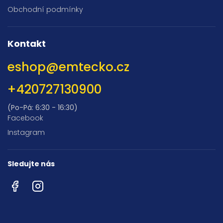
Obchodní podmínky
Kontakt
eshop
@
emtecko.cz
+420727130900
(Po-Pá: 6:30 - 16:30)
Facebook
Instagram
Sledujte nás
Facebook
Instagram