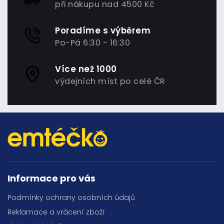
při nákupu nad 4500 Kč
Poradíme s výběrem
Po-Pá 6:30 - 16:30
Více než 1000
výdejních míst po celé ČR
Informace pro vás
Podmínky ochrany osobních údajů
Reklamace a vrácení zboží