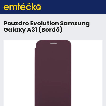
Pouzdro Evolution Samsung
Galaxy A31 (Bordó)