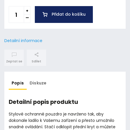
Přidat do košíku
Detailní informace
Zeptat se
Sdílet
Popis
Diskuze
Detailní popis produktu
Stylové ochranné pouzdro je navrženo tak, aby
dokonale ladilo k Vašemu zařízení a přesto umožnilo
snadné ovládání. Stačí odklopit přední kryt a můžete