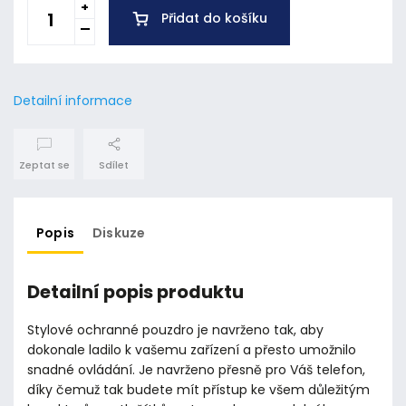
Přidat do košíku
Detailní informace
Zeptat se
Sdílet
Popis
Diskuze
Detailní popis produktu
Stylové ochranné pouzdro je navrženo tak, aby
dokonale ladilo k vašemu zařízení a přesto umožnilo
snadné ovládání. Je navrženo přesně pro Váš telefon,
díky čemuž tak budete mít přístup ke všem důležitým