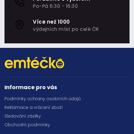
Po-Pá 6:30 - 16:30
Více než 1000
výdejních míst po celé ČR
Informace pro vás
Podmínky ochrany osobních údajů
Reklamace a vrácení zboží
Sledování zásilky
Obchodní podmínky