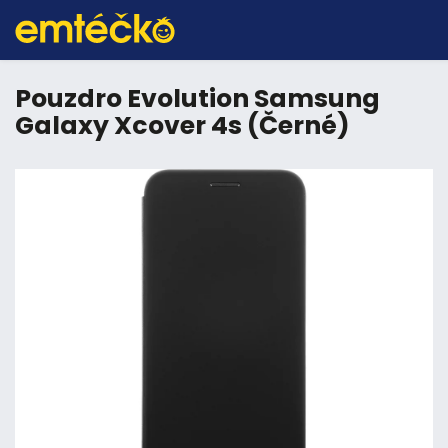
Pouzdro Evolution Samsung
Galaxy Xcover 4s (Černé)