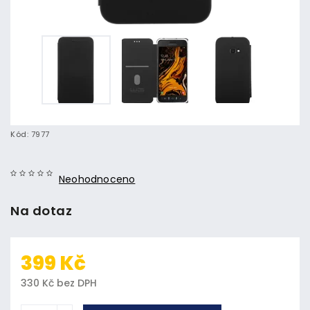
Kód:
7977
Neohodnoceno
Na dotaz
399 Kč
330 Kč bez DPH