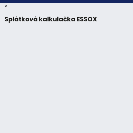
×
Splátková kalkulačka ESSOX