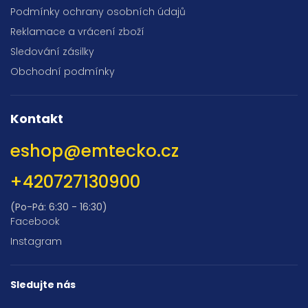
Podmínky ochrany osobních údajů
Reklamace a vrácení zboží
Sledování zásilky
Obchodní podmínky
Kontakt
eshop
@
emtecko.cz
+420727130900
(Po-Pá: 6:30 - 16:30)
Facebook
Instagram
Sledujte nás