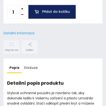
Přidat do košíku
Detailní informace
Zeptat se
Sdílet
Popis
Diskuze
Detailní popis produktu
Stylové ochranné pouzdro je navrženo tak, aby
dokonale ladilo k Vašemu zařízení a přesto umožnilo
snadné ovládání. Stačí odklopit přední kryt a můžete