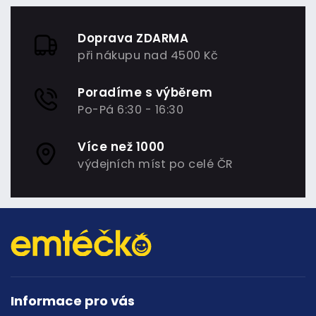
Doprava ZDARMA
při nákupu nad 4500 Kč
Poradíme s výběrem
Po-Pá 6:30 - 16:30
Více než 1000
výdejních míst po celé ČR
Informace pro vás