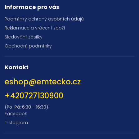
Informace pro vás
Podmínky ochrany osobních údajů
Reklamace a vrácení zboží
Sledování zásilky
Obchodní podmínky
Kontakt
eshop
@
emtecko.cz
+420727130900
(Po-Pá: 6:30 - 16:30)
Facebook
Instagram