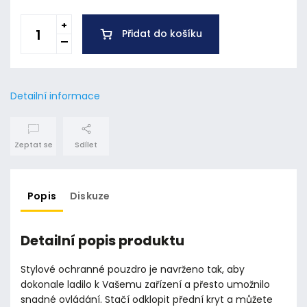
Přidat do košíku
Detailní informace
Zeptat se
Sdílet
Popis
Diskuze
Detailní popis produktu
Stylové ochranné pouzdro je navrženo tak, aby
dokonale ladilo k Vašemu zařízení a přesto umožnilo
snadné ovládání. Stačí odklopit přední kryt a můžete