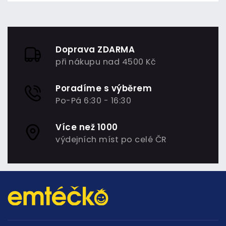
Doprava ZDARMA
při nákupu nad 4500 Kč
Poradíme s výběrem
Po-Pá 6:30 - 16:30
Více než 1000
výdejních míst po celé ČR