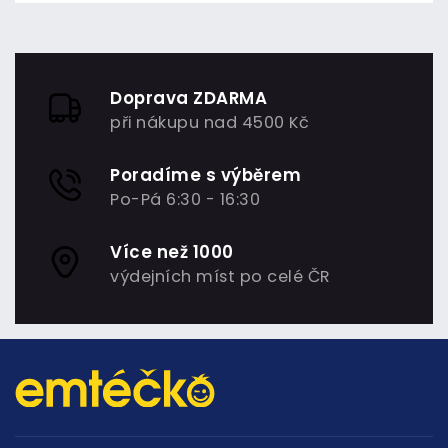
Doprava ZDARMA
při nákupu nad 4500 Kč
Poradíme s výběrem
Po-Pá 6:30 - 16:30
Více než 1000
výdejních míst po celé ČR