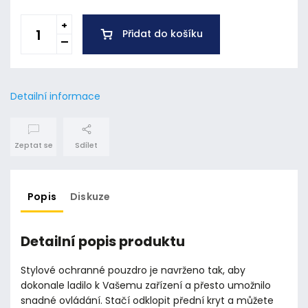
Přidat do košíku
Detailní informace
Zeptat se
Sdílet
Popis
Diskuze
Detailní popis produktu
Stylové ochranné pouzdro je navrženo tak, aby
dokonale ladilo k Vašemu zařízení a přesto umožnilo
snadné ovládání. Stačí odklopit přední kryt a můžete