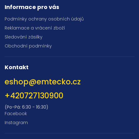
Informace pro vás
Podmínky ochrany osobních údajů
Reklamace a vrácení zboží
Sledování zásilky
Obchodní podmínky
Kontakt
eshop
@
emtecko.cz
+420727130900
(Po-Pá: 6:30 - 16:30)
Facebook
Instagram