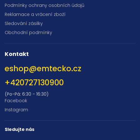
Podmínky ochrany osobních údajů
Reklamace a vrácení zboží
Sledování zásilky
Obchodní podmínky
Kontakt
eshop
@
emtecko.cz
+420727130900
(Po-Pá: 6:30 - 16:30)
Facebook
Instagram
Sledujte nás