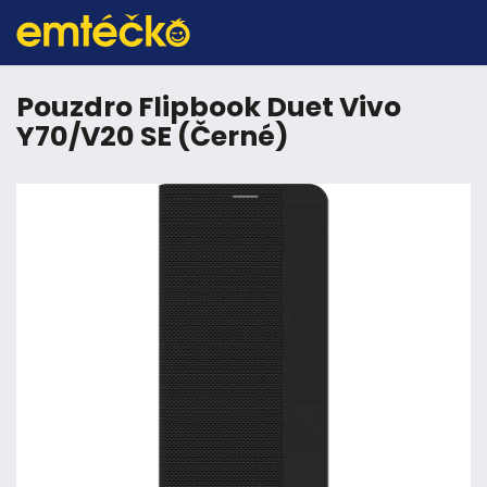
Pouzdro Flipbook Duet Vivo
Y70/V20 SE (Černé)