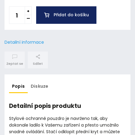
Přidat do košíku
Detailní informace
Zeptat se
Sdílet
Popis
Diskuze
Detailní popis produktu
Stylové ochranné pouzdro je navrženo tak, aby
dokonale ladilo k Vašemu zařízení a přesto umožnilo
snadné ovládání. Stačí odklopit přední kryt a můžete