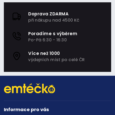
Doprava ZDARMA
při nákupu nad 4500 Kč
Poradíme s výběrem
Po-Pá 6:30 - 16:30
Více než 1000
výdejních míst po celé ČR
Informace pro vás