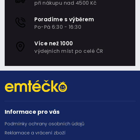
při nákupu nad 4500 Kč
Poradíme s výběrem
Po-Pá 6:30 - 16:30
Více než 1000
výdejních míst po celé ČR
Informace pro vás
Podmínky ochrany osobních údajů
Reklamace a vrácení zboží