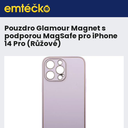
Pouzdro Glamour Magnet s
podporou MagSafe pro iPhone
14 Pro (Růžové)