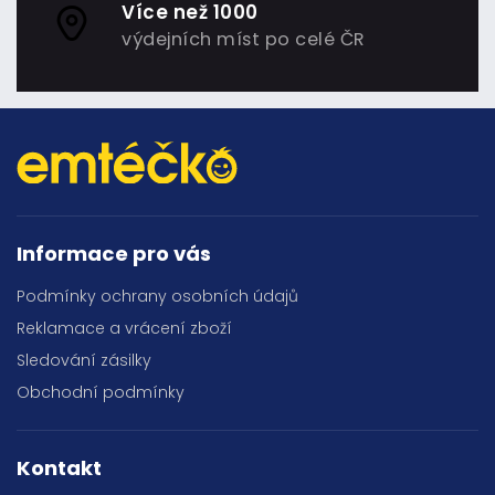
Více než 1000
výdejních míst po celé ČR
Informace pro vás
Podmínky ochrany osobních údajů
Reklamace a vrácení zboží
Sledování zásilky
Obchodní podmínky
Kontakt