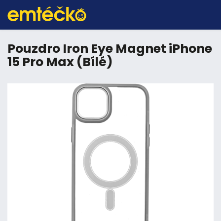
Pouzdro Iron Eye Magnet iPhone
15 Pro Max (Bílé)