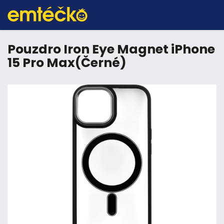
Pouzdro Iron Eye Magnet iPhone
15 Pro Max(Černé)