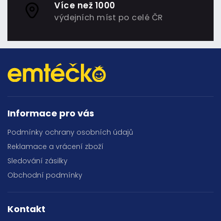
Více než 1000
výdejních míst po celé ČR
Informace pro vás
Podmínky ochrany osobních údajů
Reklamace a vrácení zboží
Sledování zásilky
Obchodní podmínky
Kontakt