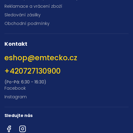
Reklamace a vrácení zboží
Sledování zásilky
Obchodní podmínky
Kontakt
eshop
@
emtecko.cz
+420727130900
(Po-Pá: 6:30 - 16:30)
Facebook
Instagram
Sledujte nás
Facebook
Instagram