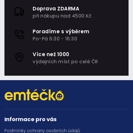
Doprava ZDARMA
při nákupu nad 4500 Kč
Poradíme s výběrem
Po-Pá 6:30 - 16:30
Více než 1000
výdejních míst po celé ČR
Informace pro vás
Podmínky ochrany osobních údajů