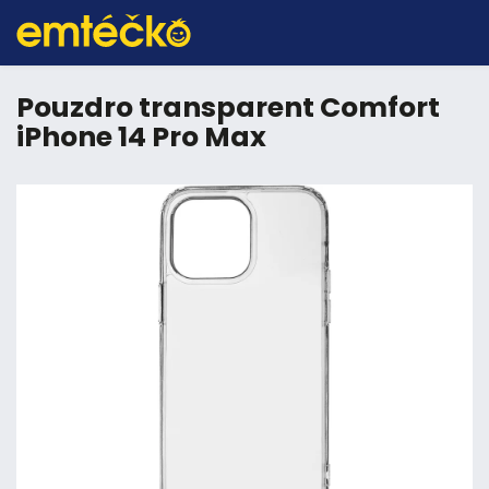
Pouzdro transparent Comfort
iPhone 14 Pro Max