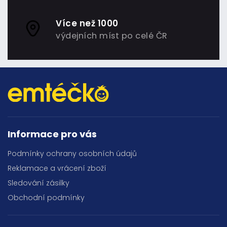
Více než 1000
výdejních míst po celé ČR
Informace pro vás
Podmínky ochrany osobních údajů
Reklamace a vrácení zboží
Sledování zásilky
Obchodní podmínky