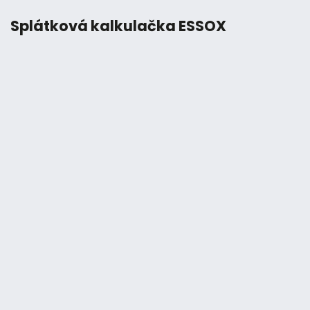
Splátková kalkulačka ESSOX