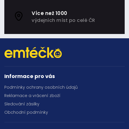
Více než 1000
výdejních míst po celé ČR
Informace pro vás
Podmínky ochrany osobních údajů
Reklamace a vrácení zboží
Sledování zásilky
Obchodní podmínky