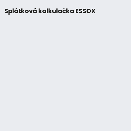
Splátková kalkulačka ESSOX