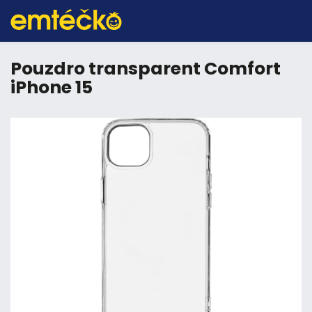
Pouzdro transparent Comfort
iPhone 15