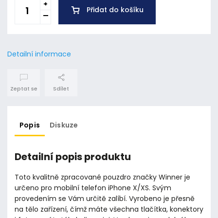
Přidat do košíku
Detailní informace
Zeptat se
Sdílet
Popis
Diskuze
Detailní popis produktu
Toto kvalitně zpracované pouzdro značky Winner je
určeno pro mobilní telefon iPhone X/XS. Svým
provedením se Vám určitě zalíbí. Vyrobeno je přesně
na tělo zařízení, čímž máte všechna tlačítka, konektory