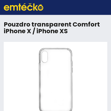
Pouzdro transparent Comfort
iPhone X / iPhone XS