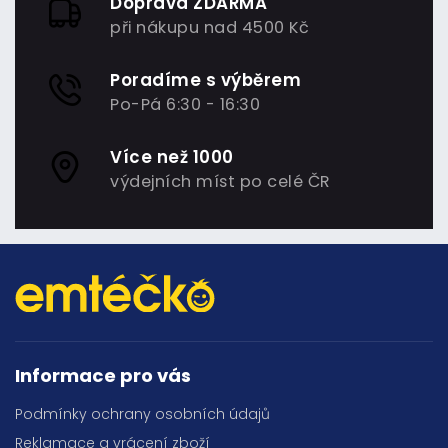
Doprava ZDARMA
při nákupu nad 4500 Kč
Poradíme s výběrem
Po-Pá 6:30 - 16:30
Více než 1000
výdejních míst po celé ČR
Informace pro vás
Podmínky ochrany osobních údajů
Reklamace a vrácení zboží