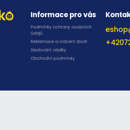
Informace pro vás
Kontak
Podmínky ochrany osobních
eshop
údajů
+4207
Reklamace a vrácení zboží
Sledování zásilky
Obchodní podmínky