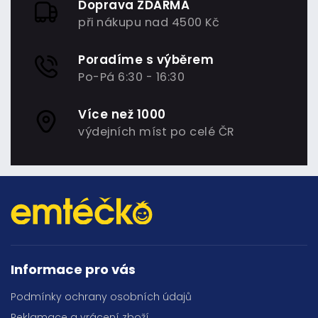
Doprava ZDARMA
při nákupu nad 4500 Kč
Poradíme s výběrem
Po-Pá 6:30 - 16:30
Více než 1000
výdejních míst po celé ČR
Informace pro vás
Podmínky ochrany osobních údajů
Reklamace a vrácení zboží