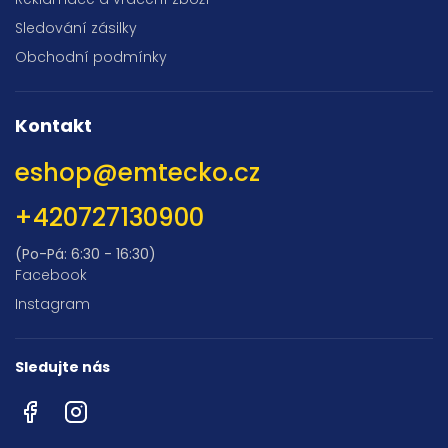
Sledování zásilky
Obchodní podmínky
Kontakt
eshop
@
emtecko.cz
+420727130900
(Po-Pá: 6:30 - 16:30)
Facebook
Instagram
Sledujte nás
Facebook
Instagram