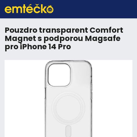
Pouzdro transparent Comfort
Magnet s podporou Magsafe
pro iPhone 14 Pro