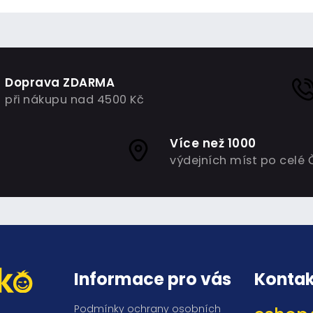
Doprava ZDARMA
při nákupu nad 4500 Kč
Více než 1000
výdejních míst po celé 
Informace pro vás
Kontak
Podmínky ochrany osobních