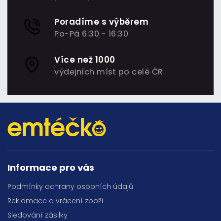
Poradíme s výběrem
Po-Pá 6:30 - 16:30
Více než 1000
výdejních míst po celé ČR
Informace pro vás
Podmínky ochrany osobních údajů
Reklamace a vrácení zboží
Sledování zásilky