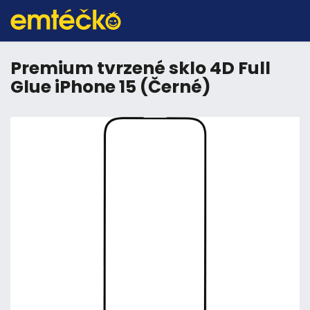
Premium tvrzené sklo 4D Full
Glue iPhone 15 (Černé)