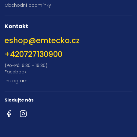
Obchodní podmínky
Kontakt
eshop
@
emtecko.cz
+420727130900
(Po-Pá: 6:30 - 16:30)
Facebook
Instagram
Sledujte nás
Facebook
Instagram