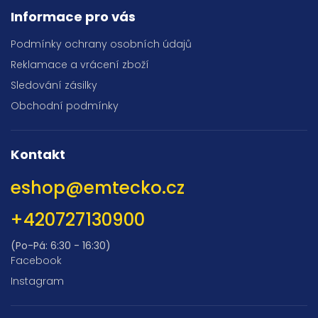
Informace pro vás
Podmínky ochrany osobních údajů
Reklamace a vrácení zboží
Sledování zásilky
Obchodní podmínky
Kontakt
eshop
@
emtecko.cz
+420727130900
(Po-Pá: 6:30 - 16:30)
Facebook
Instagram