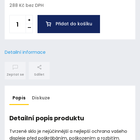
288 Kč bez DPH
Přidat do košíku
Detailní informace
Zeptat se
Sdílet
Popis
Diskuze
Detailní popis produktu
Tvrzené sklo je nejúčinnější a nejlepší ochrana vašeho
displeje před poškrábáním, poškozením a rozbitím.