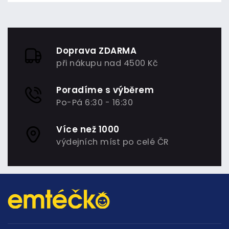
Doprava ZDARMA
při nákupu nad 4500 Kč
Poradíme s výběrem
Po-Pá 6:30 - 16:30
Více než 1000
výdejních míst po celé ČR