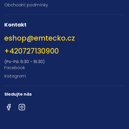
Obchodní podmínky
Kontakt
eshop
@
emtecko.cz
+420727130900
(Po-Pá: 6:30 - 16:30)
Facebook
Instagram
Sledujte nás
Facebook
Instagram