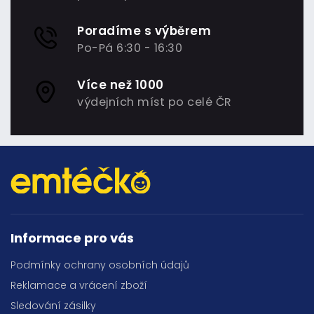
Poradíme s výběrem
Po-Pá 6:30 - 16:30
Více než 1000
výdejních míst po celé ČR
Informace pro vás
Podmínky ochrany osobních údajů
Reklamace a vrácení zboží
Sledování zásilky