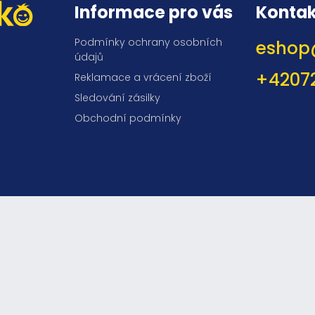
Informace pro vás
Kontak
Podmínky ochrany osobních
eshop
údajů
+4207
Reklamace a vrácení zboží
Sledování zásilky
Obchodní podmínky