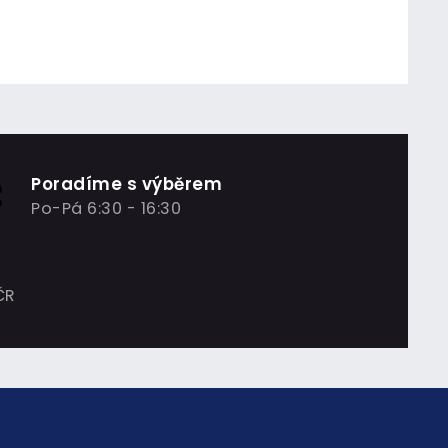
Poradíme s výběrem
Po-Pá 6:30 - 16:30
ČR