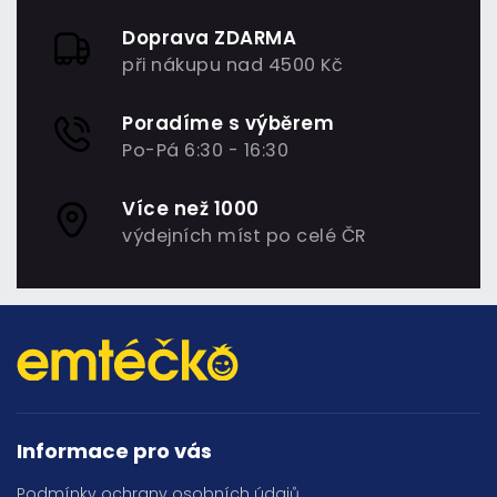
Doprava ZDARMA
při nákupu nad 4500 Kč
Poradíme s výběrem
Po-Pá 6:30 - 16:30
Více než 1000
výdejních míst po celé ČR
Informace pro vás
Podmínky ochrany osobních údajů