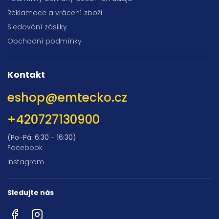
Reklamace a vrácení zboží
Sledování zásilky
Obchodní podmínky
Kontakt
eshop
@
emtecko.cz
+420727130900
(Po-Pá: 6:30 - 16:30)
Facebook
Instagram
Sledujte nás
Facebook
Instagram