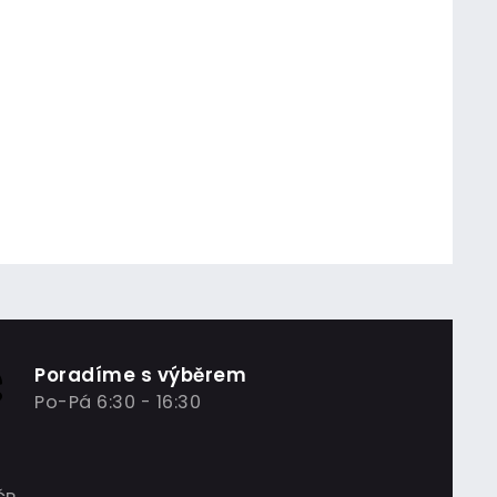
Poradíme s výběrem
Po-Pá 6:30 - 16:30