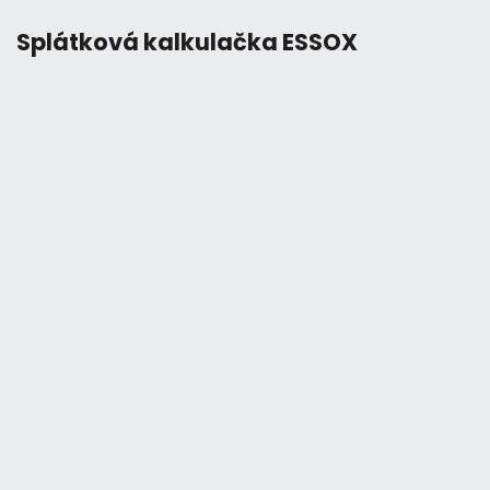
Splátková kalkulačka ESSOX