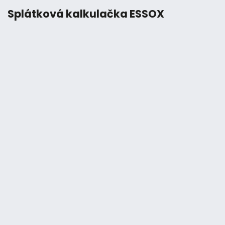
Splátková kalkulačka ESSOX