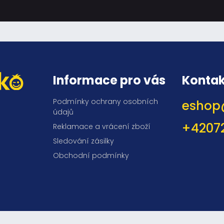
Informace pro vás
Kontak
Podmínky ochrany osobních
eshop
údajů
+4207
Reklamace a vrácení zboží
Sledování zásilky
Obchodní podmínky