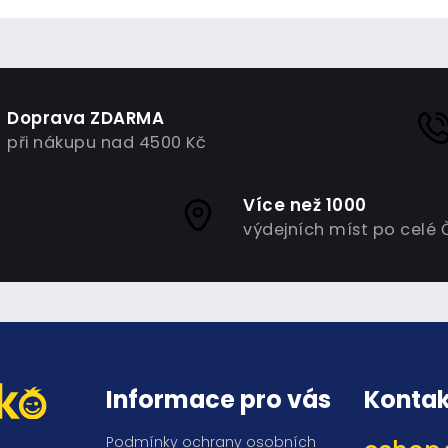
Doprava ZDARMA
při nákupu nad 4500 Kč
Více než 1000
výdejních míst po celé 
Informace pro vás
Kontak
Podmínky ochrany osobních