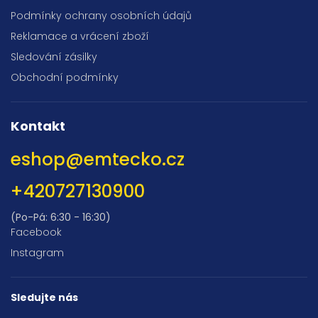
Podmínky ochrany osobních údajů
Reklamace a vrácení zboží
Sledování zásilky
Obchodní podmínky
Kontakt
eshop
@
emtecko.cz
+420727130900
(Po-Pá: 6:30 - 16:30)
Facebook
Instagram
Sledujte nás