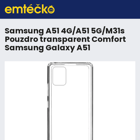
Samsung A51 4G/A51 5G/M31s
Pouzdro transparent Comfort
Samsung Galaxy A51