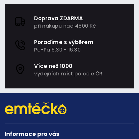
Doprava ZDARMA
při nákupu nad 4500 Kč
Poradíme s výběrem
Po-Pá 6:30 - 16:30
Více než 1000
výdejních míst po celé ČR
Informace pro vás