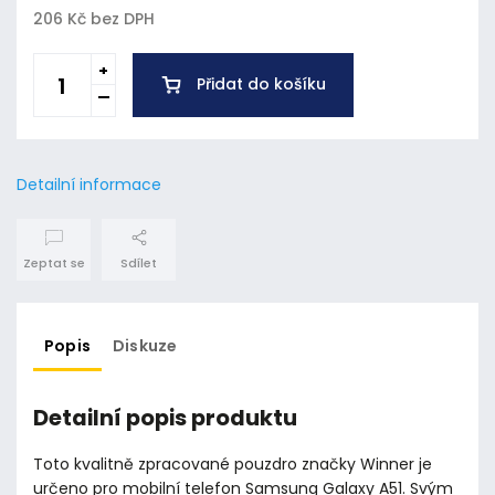
206 Kč bez DPH
Přidat do košíku
Detailní informace
Zeptat se
Sdílet
Popis
Diskuze
Detailní popis produktu
Toto kvalitně zpracované pouzdro značky Winner je
určeno pro mobilní telefon Samsung Galaxy A51. Svým