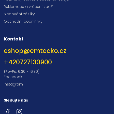
Reklamace a vrácení zboží
Sledování zásilky
Obchodní podmínky
Kontakt
eshop
@
emtecko.cz
+420727130900
(Po-Pá: 6:30 - 16:30)
Facebook
Instagram
Sledujte nás
Facebook
Instagram