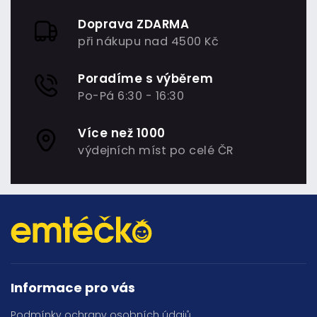
Doprava ZDARMA
při nákupu nad 4500 Kč
Poradíme s výběrem
Po-Pá 6:30 - 16:30
Více než 1000
výdejních míst po celé ČR
Informace pro vás
Podmínky ochrany osobních údajů