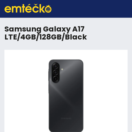
Samsung Galaxy A17
LTE/4GB/128GB/Black