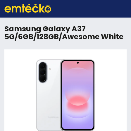
Samsung Galaxy A37
5G/6GB/128GB/Awesome White