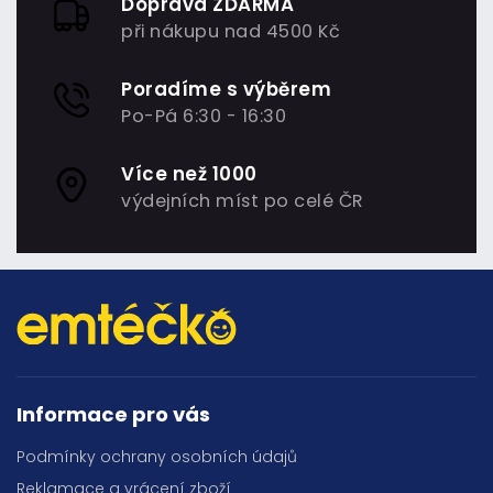
Doprava ZDARMA
při nákupu nad 4500 Kč
Poradíme s výběrem
Po-Pá 6:30 - 16:30
Více než 1000
výdejních míst po celé ČR
Informace pro vás
Podmínky ochrany osobních údajů
Reklamace a vrácení zboží