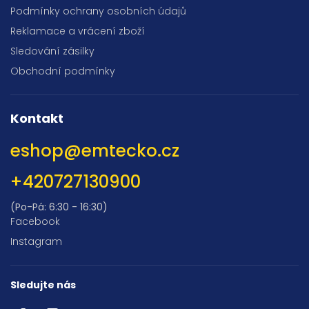
Podmínky ochrany osobních údajů
Reklamace a vrácení zboží
Sledování zásilky
Obchodní podmínky
Kontakt
eshop
@
emtecko.cz
+420727130900
(Po-Pá: 6:30 - 16:30)
Facebook
Instagram
Sledujte nás