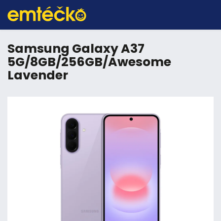
Samsung Galaxy A37
5G/8GB/256GB/Awesome
Lavender