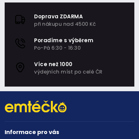
Doprava ZDARMA
při nákupu nad 4500 Kč
Poradíme s výběrem
Po-Pá 6:30 - 16:30
Více než 1000
výdejních míst po celé ČR
Informace pro vás