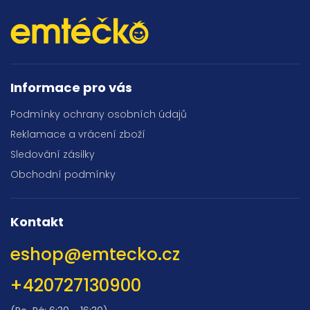
Informace pro vás
Podmínky ochrany osobních údajů
Reklamace a vrácení zboží
Sledování zásilky
Obchodní podmínky
Kontakt
eshop
@
emtecko.cz
+420727130900