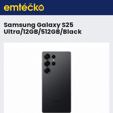
Samsung Galaxy S25
Ultra/12GB/512GB/Black