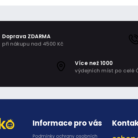
Doprava ZDARMA
při nákupu nad 4500 Kč
Více než 1000
výdejních míst po celé 
Informace pro vás
Kontak
Podmínky ochrany osobních