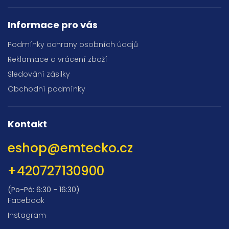
Informace pro vás
Podmínky ochrany osobních údajů
Reklamace a vrácení zboží
Sledování zásilky
Obchodní podmínky
Kontakt
eshop
@
emtecko.cz
+420727130900
(Po-Pá: 6:30 - 16:30)
Facebook
Instagram