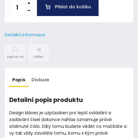
Přidat do košíku
Detailní informace
Zeptat se
Sdílet
Popis
Diskuze
Detailní popis produktu
Design kláves je uzpůsoben pro lepší ovládání a
zadávání čísel dokonce nahlas oznamuje právě
stisknuté číslo. Díky tomu budete vědět co mačkáte a
vy tak vždy zavoláte tomu, komu s kým právě