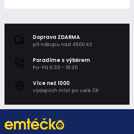
Doprava ZDARMA
při nákupu nad 4500 Kč
Poradíme s výběrem
Po-Pá 6:30 - 16:30
Více než 1000
výdejních míst po celé ČR