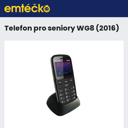
Telefon pro seniory WG8 (2016)