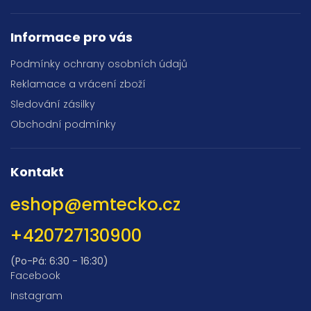
Informace pro vás
Podmínky ochrany osobních údajů
Reklamace a vrácení zboží
Sledování zásilky
Obchodní podmínky
Kontakt
eshop
@
emtecko.cz
+420727130900
(Po-Pá: 6:30 - 16:30)
Facebook
Instagram