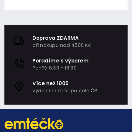
Doprava ZDARMA
při nákupu nad 4500 Kč
Poradíme s výběrem
Po-Pá 6:30 - 16:30
Více než 1000
výdejních míst po celé ČR