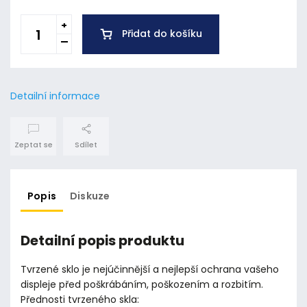
Přidat do košíku
Detailní informace
Zeptat se
Sdílet
Popis
Diskuze
Detailní popis produktu
Tvrzené sklo je nejúčinnější a nejlepší ochrana vašeho
displeje před poškrábáním, poškozením a rozbitím.
Přednosti tvrzeného skla: