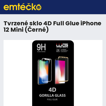
Tvrzené sklo 4D Full Glue iPhone
12 Mini (Černé)