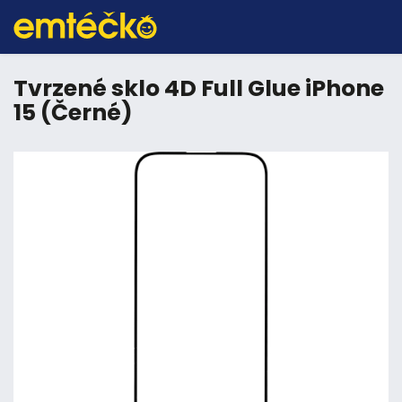
Tvrzené sklo 4D Full Glue iPhone
15 (Černé)