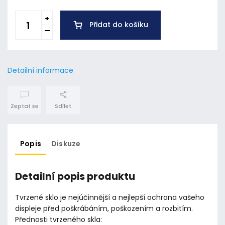
Přidat do košíku
Detailní informace
Zeptat se
Sdílet
Popis
Diskuze
Detailní popis produktu
Tvrzené sklo je nejúčinnější a nejlepší ochrana vašeho
displeje před poškrábáním, poškozením a rozbitím.
Přednosti tvrzeného skla: