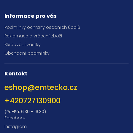
Informace pro vás
Podmínky ochrany osobních údajů
Reklamace a vrácení zboží
Sledování zásilky
Obchodní podmínky
Kontakt
eshop
@
emtecko.cz
+420727130900
(Po-Pá: 6:30 - 16:30)
Facebook
Instagram