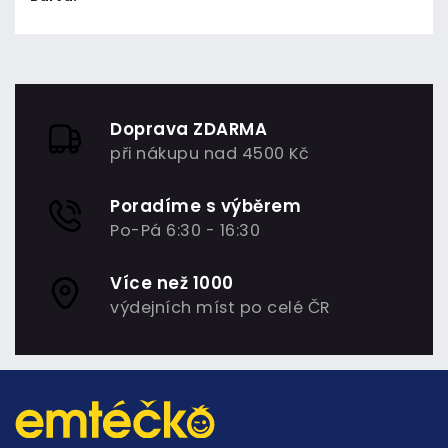
Doprava ZDARMA
při nákupu nad 4500 Kč
Poradíme s výběrem
Po-Pá 6:30 - 16:30
Více než 1000
výdejních míst po celé ČR