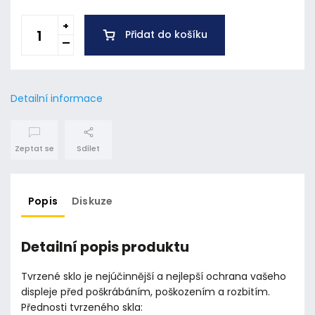
Přidat do košíku
Detailní informace
Zeptat se
Sdílet
Popis
Diskuze
Detailní popis produktu
Tvrzené sklo je nejúčinnější a nejlepší ochrana vašeho
displeje před poškrábáním, poškozením a rozbitím.
Přednosti tvrzeného skla: