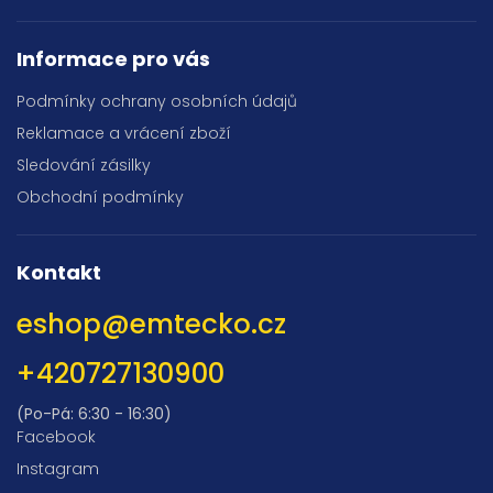
Informace pro vás
Podmínky ochrany osobních údajů
Reklamace a vrácení zboží
Sledování zásilky
Obchodní podmínky
Kontakt
eshop
@
emtecko.cz
+420727130900
(Po-Pá: 6:30 - 16:30)
Facebook
Instagram