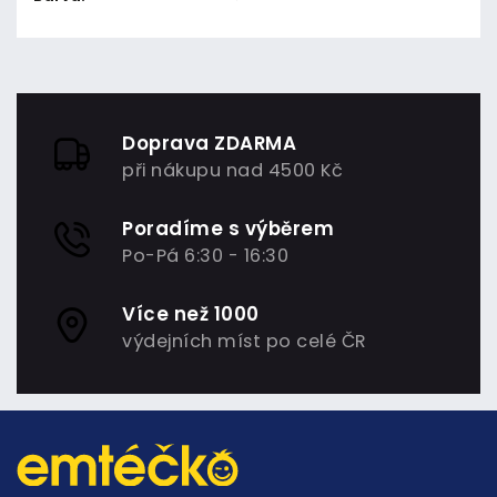
Doprava ZDARMA
při nákupu nad 4500 Kč
Poradíme s výběrem
Po-Pá 6:30 - 16:30
Více než 1000
výdejních míst po celé ČR