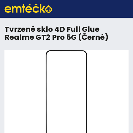
Tvrzené sklo 4D Full Glue
Realme GT2 Pro 5G (Černé)