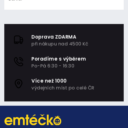
Doprava ZDARMA
při nákupu nad 4500 Kč
Poradíme s výběrem
Po-Pá 6:30 - 16:30
Více než 1000
výdejních míst po celé ČR