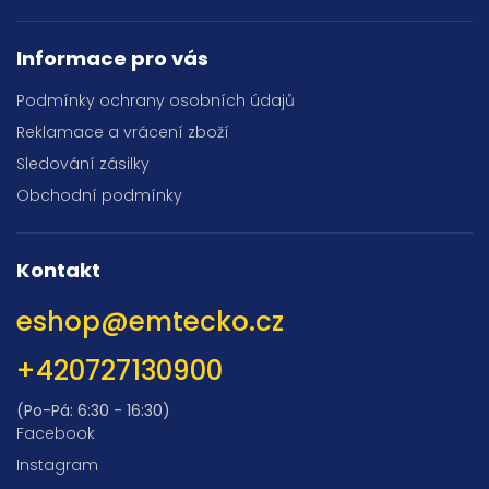
Informace pro vás
Podmínky ochrany osobních údajů
Reklamace a vrácení zboží
Sledování zásilky
Obchodní podmínky
Kontakt
eshop
@
emtecko.cz
+420727130900
(Po-Pá: 6:30 - 16:30)
Facebook
Instagram