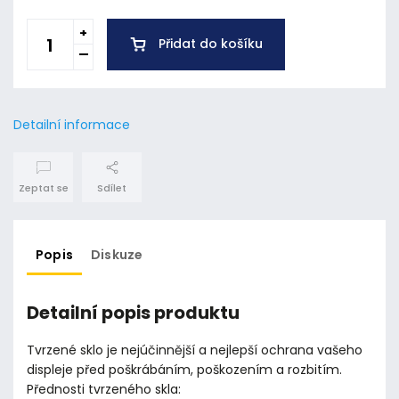
Přidat do košíku
Detailní informace
Zeptat se
Sdílet
Popis
Diskuze
Detailní popis produktu
Tvrzené sklo je nejúčinnější a nejlepší ochrana vašeho
displeje před poškrábáním, poškozením a rozbitím.
Přednosti tvrzeného skla: