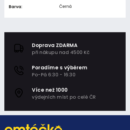
Černá
Barva
:
Doprava ZDARMA
při nákupu nad 4500 Kč
Poradíme s výběrem
Po-Pá 6:30 - 16:30
Více než 1000
výdejních míst po celé ČR