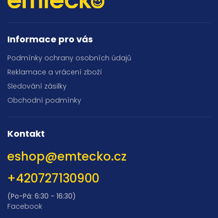
Informace pro vás
Podmínky ochrany osobních údajů
Reklamace a vrácení zboží
Sledování zásilky
Obchodní podmínky
Kontakt
eshop
@
emtecko.cz
+420727130900
(Po-Pá: 6:30 - 16:30)
Facebook