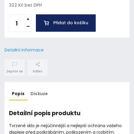
322 Kč bez DPH
Přidat do košíku
Detailní informace
Zeptat se
Sdílet
Popis
Diskuze
Detailní popis produktu
Tvrzené sklo je nejúčinnější a nejlepší ochrana vašeho
displeje před poškrábáním, poškozením a rozbitím.