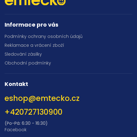
Informace pro vás
Podmínky ochrany osobních údajů
Reklamace a vrácení zboží
Sledování zásilky
Obchodní podmínky
Kontakt
eshop
@
emtecko.cz
+420727130900
(Po-Pá: 6:30 - 16:30)
Facebook