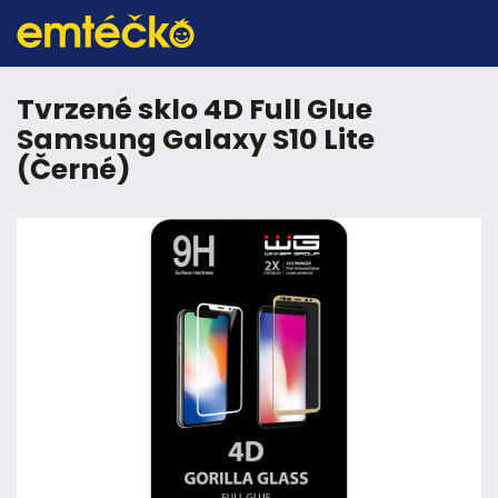
Tvrzené sklo 4D Full Glue
Samsung Galaxy S10 Lite
(Černé)