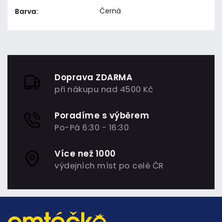
Černá
Barva
:
Doprava ZDARMA
při nákupu nad 4500 Kč
Poradíme s výběrem
Po-Pá 6:30 - 16:30
Více než 1000
výdejních míst po celé ČR