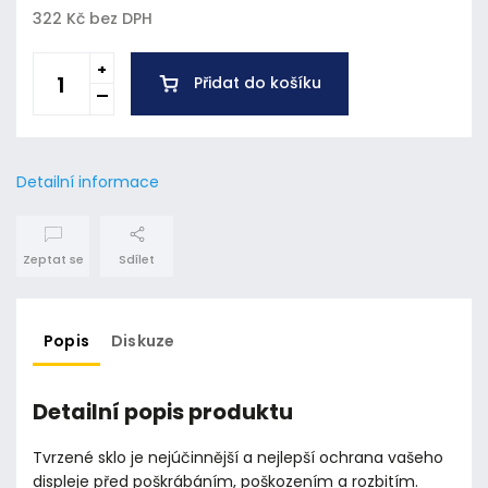
322 Kč bez DPH
Přidat do košíku
Detailní informace
Zeptat se
Sdílet
Popis
Diskuze
Detailní popis produktu
Tvrzené sklo je nejúčinnější a nejlepší ochrana vašeho
displeje před poškrábáním, poškozením a rozbitím.