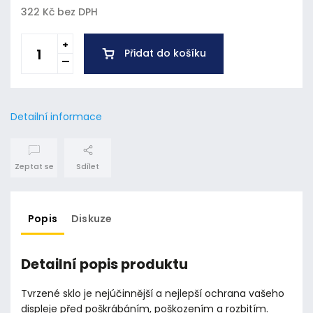
322 Kč bez DPH
Přidat do košíku
Detailní informace
Zeptat se
Sdílet
Popis
Diskuze
Detailní popis produktu
Tvrzené sklo je nejúčinnější a nejlepší ochrana vašeho
displeje před poškrábáním, poškozením a rozbitím.