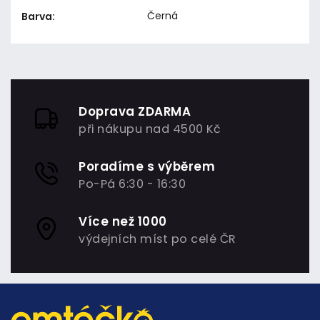
Černá
Barva
:
Doprava ZDARMA
při nákupu nad 4500 Kč
Poradíme s výběrem
Po-Pá 6:30 - 16:30
Více než 1000
výdejních míst po celé ČR