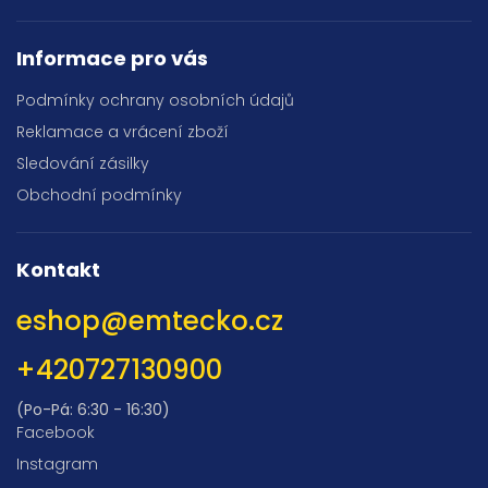
Informace pro vás
Podmínky ochrany osobních údajů
Reklamace a vrácení zboží
Sledování zásilky
Obchodní podmínky
Kontakt
eshop
@
emtecko.cz
+420727130900
(Po-Pá: 6:30 - 16:30)
Facebook
Instagram