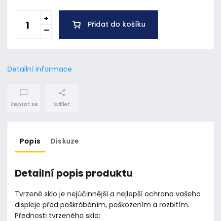
Přidat do košíku
Detailní informace
Zeptat se
Sdílet
Popis
Diskuze
Detailní popis produktu
Tvrzené sklo je nejúčinnější a nejlepší ochrana vašeho
displeje před poškrábáním, poškozením a rozbitím.
Přednosti tvrzeného skla: