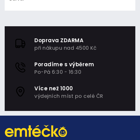
Doprava ZDARMA
při nákupu nad 4500 Kč
Poradíme s výběrem
Po-Pá 6:30 - 16:30
Více než 1000
výdejních míst po celé ČR