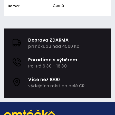
Černá
Barva
:
Doprava ZDARMA
při nákupu nad 4500 Kč
Poradíme s výběrem
Po-Pá 6:30 - 16:30
Více než 1000
výdejních míst po celé ČR