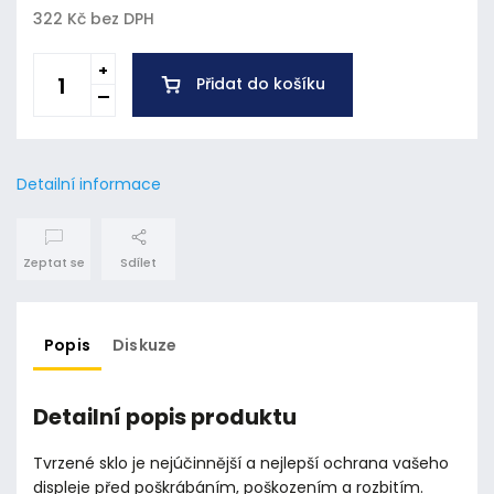
322 Kč bez DPH
Přidat do košíku
Detailní informace
Zeptat se
Sdílet
Popis
Diskuze
Detailní popis produktu
Tvrzené sklo je nejúčinnější a nejlepší ochrana vašeho
displeje před poškrábáním, poškozením a rozbitím.