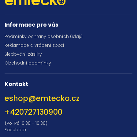
Informace pro vás
Podmínky ochrany osobních údajů
Reklamace a vrácení zboží
Sledování zásilky
Obchodní podmínky
Kontakt
eshop
@
emtecko.cz
+420727130900
(Po-Pá: 6:30 - 16:30)
Facebook