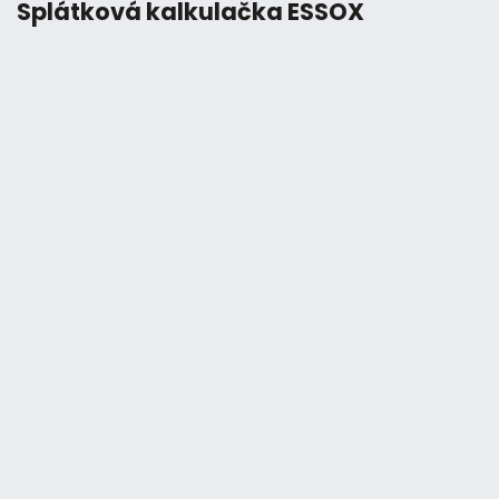
Splátková kalkulačka ESSOX