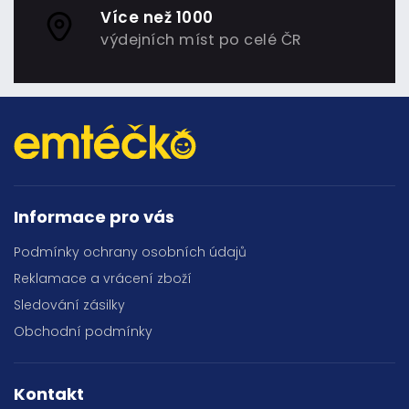
Více než 1000
výdejních míst po celé ČR
Informace pro vás
Podmínky ochrany osobních údajů
Reklamace a vrácení zboží
Sledování zásilky
Obchodní podmínky
Kontakt