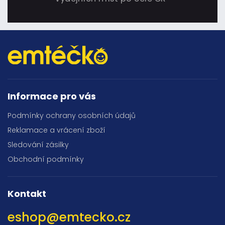
Informace pro vás
Podmínky ochrany osobních údajů
Reklamace a vrácení zboží
Sledování zásilky
Obchodní podmínky
Kontakt
eshop
@
emtecko.cz