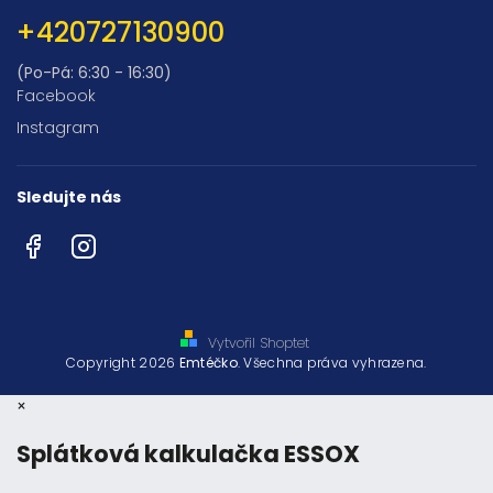
+420727130900
(Po-Pá: 6:30 - 16:30)
Facebook
Instagram
Sledujte nás
Facebook
Instagram
Vytvořil Shoptet
Copyright 2026
Emtéčko
. Všechna práva vyhrazena.
×
Splátková kalkulačka ESSOX