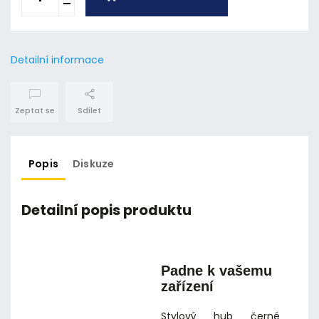
Detailní informace
Zeptat se
Sdílet
Popis
Diskuze
Detailní popis produktu
Padne k vašemu
zařízení
Stylový hub černé