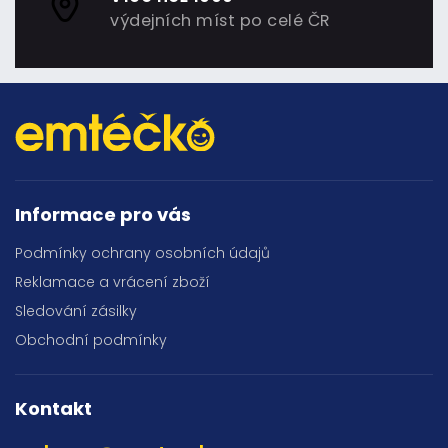
výdejních míst po celé ČR
Informace pro vás
Podmínky ochrany osobních údajů
Reklamace a vrácení zboží
Sledování zásilky
Obchodní podmínky
Kontakt