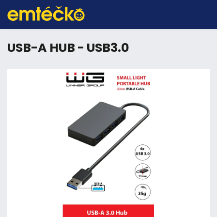
USB-A HUB - USB3.0