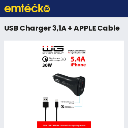
USB Charger 3,1A + APPLE Cable