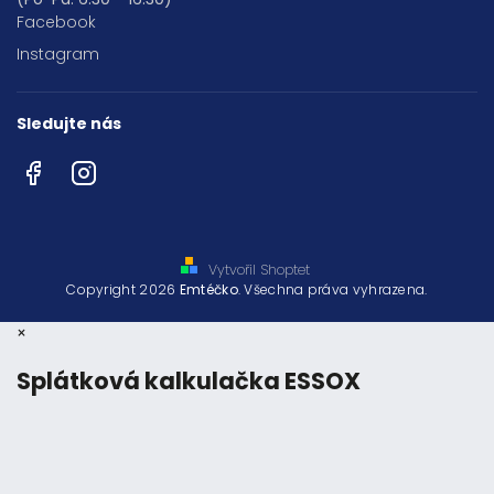
Facebook
Instagram
Sledujte nás
Facebook
Instagram
Vytvořil Shoptet
Copyright 2026
Emtéčko
. Všechna práva vyhrazena.
×
Splátková kalkulačka ESSOX