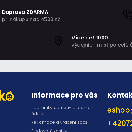
Doprava ZDARMA
při nákupu nad 4500 Kč
Více než 1000
výdejních míst po celé 
Informace pro vás
Kontak
Podmínky ochrany osobních
eshop
údajů
+4207
Reklamace a vrácení zboží
Sledování zásilky