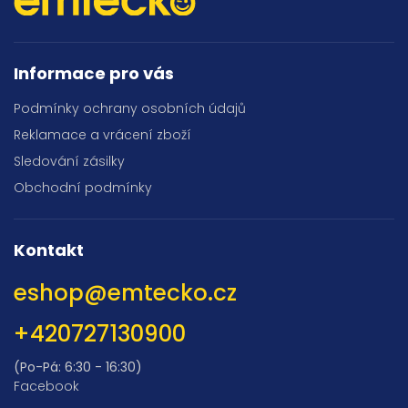
Informace pro vás
Podmínky ochrany osobních údajů
Reklamace a vrácení zboží
Sledování zásilky
Obchodní podmínky
Kontakt
eshop
@
emtecko.cz
+420727130900
(Po-Pá: 6:30 - 16:30)
Facebook