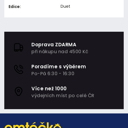
Duet
Edice
:
Doprava ZDARMA
při nákupu nad 4500 Kč
Poradíme s výběrem
Po-Pá 6:30 - 16:30
Více než 1000
výdejních míst po celé ČR