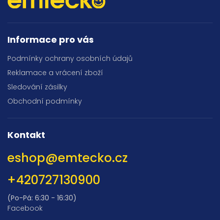
Informace pro vás
Podmínky ochrany osobních údajů
Reklamace a vrácení zboží
Sledování zásilky
Obchodní podmínky
Kontakt
eshop
@
emtecko.cz
+420727130900
(Po-Pá: 6:30 - 16:30)
Facebook