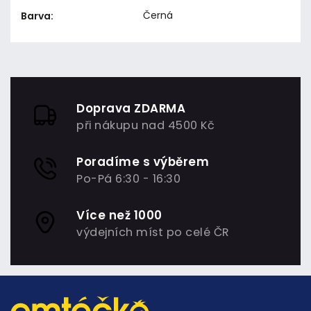
Černá
Barva
:
Doprava ZDARMA
při nákupu nad 4500 Kč
Poradíme s výběrem
Po-Pá 6:30 - 16:30
Více než 1000
výdejních míst po celé ČR