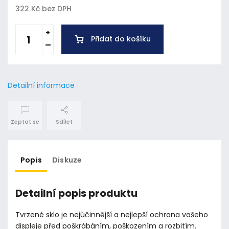
322 Kč bez DPH
Přidat do košíku
Detailní informace
Zeptat se
Sdílet
Popis
Diskuze
Detailní popis produktu
Tvrzené sklo je nejúčinnější a nejlepší ochrana vašeho
displeje před poškrábáním, poškozením a rozbitím.