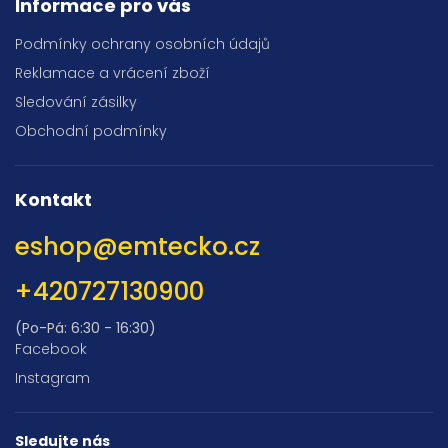
Informace pro vás
Podmínky ochrany osobních údajů
Reklamace a vrácení zboží
Sledování zásilky
Obchodní podmínky
Kontakt
eshop
@
emtecko.cz
+420727130900
(Po-Pá: 6:30 - 16:30)
Facebook
Instagram
Sledujte nás