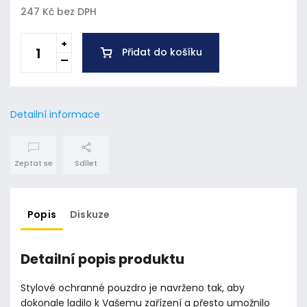
247 Kč bez DPH
Přidat do košíku
Detailní informace
Zeptat se
Sdílet
Popis
Diskuze
Detailní popis produktu
Stylové ochranné pouzdro je navrženo tak, aby
dokonale ladilo k Vašemu zařízení a přesto umožnilo