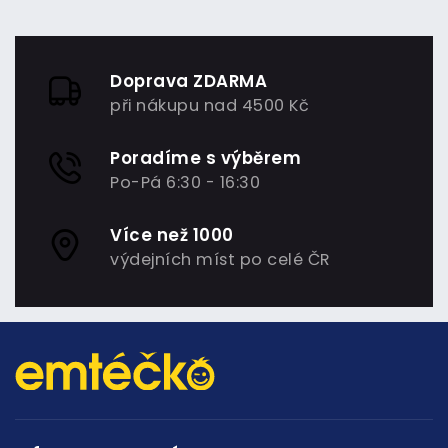
Doprava ZDARMA
při nákupu nad 4500 Kč
Poradíme s výběrem
Po-Pá 6:30 - 16:30
Více než 1000
výdejních míst po celé ČR